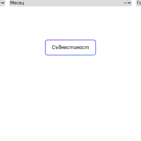
Съвместимост