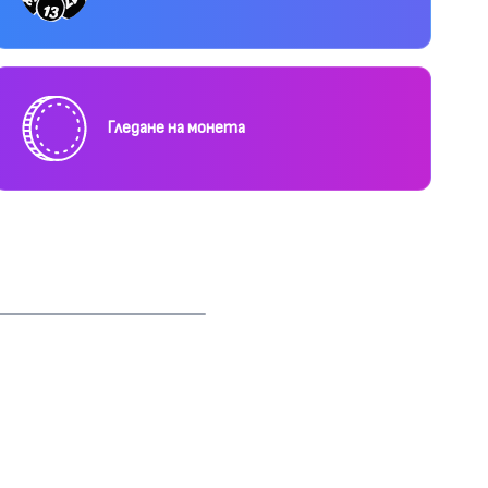
Гледане на монета