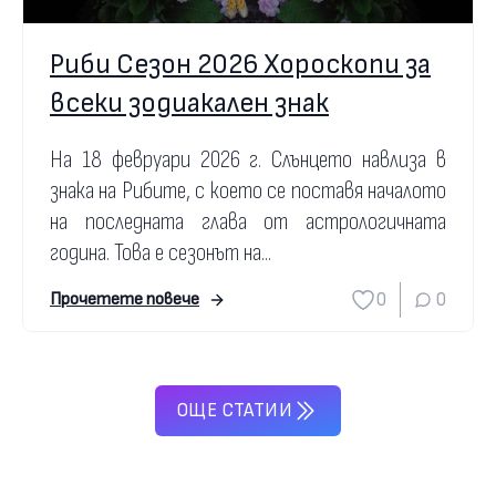
Риби Сезон 2026 Хороскопи за
всеки зодиакален знак
На 18 февруари 2026 г. Слънцето навлиза в
знака на Рибите, с което се поставя началото
на последната глава от астрологичната
година. Това е сезонът на...
0
0
Прочетете повече
ОЩЕ СТАТИИ