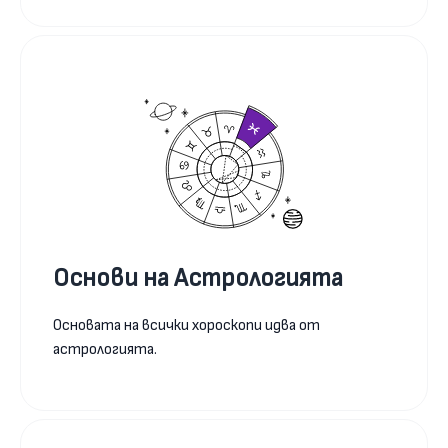
Основи на Астрологията
Основата на всички хороскопи идва от
астрологията.