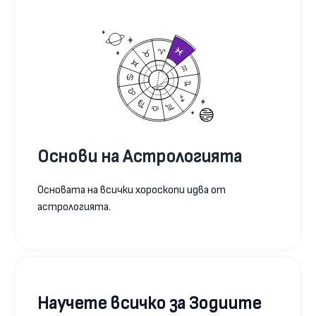
Основи на Астрологията
Основата на всички хороскопи идва от
астрологията.
Научете всичко за Зодиите