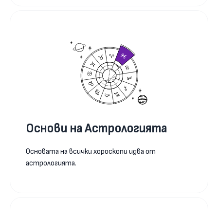
Основи на Астрологията
Основата на всички хороскопи идва от
астрологията.