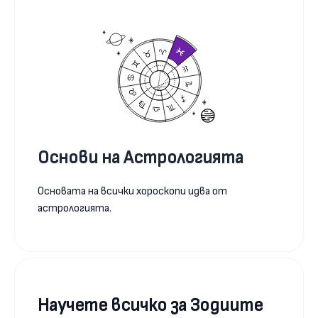
Основи на Астрологията
Основата на всички хороскопи идва от
астрологията.
Научете всичко за Зодиите