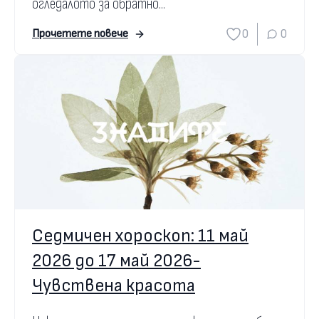
огледалото за обратно...
0
0
Прочетете повече
Седмичен хороскоп: 11 май
2026 до 17 май 2026-
Чувствена красота