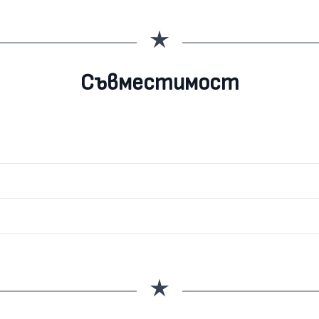
Съвместимост