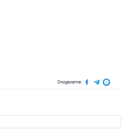
Споделете: