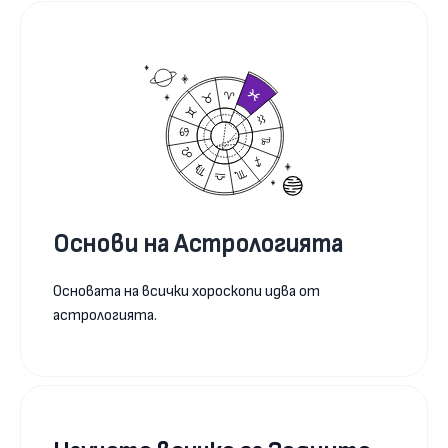
Основи на Астрологията
Основата на всички хороскопи идва от
астрологията.