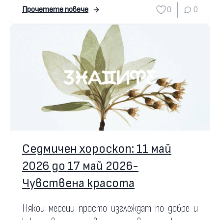
0
0
Прочетете повече
Седмичен хороскоп: 11 май
2026 до 17 май 2026-
Чувствена красота
Някои месеци просто изглеждат по-добре и