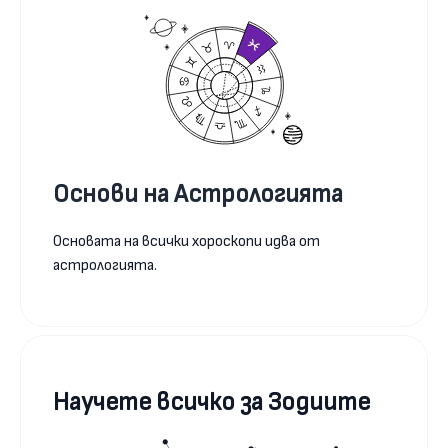
Основи на Астрологията
Основата на всички хороскопи идва от
астрологията.
Научете всичко за Зодиите