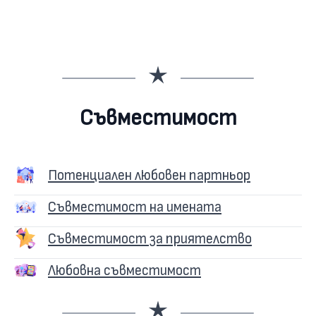
Съвместимост
Потенциален любовен партньор
Съвместимост на имената
Съвместимост за приятелство
Любовна съвместимост