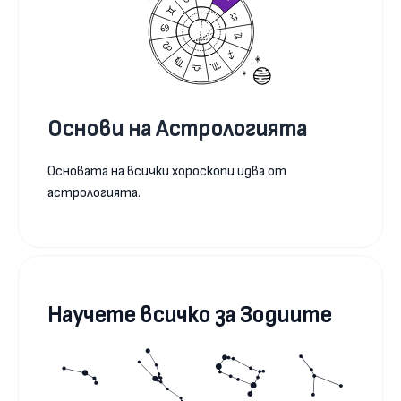
Основи на Астрологията
Основата на всички хороскопи идва от
астрологията.
Научете всичко за Зодиите