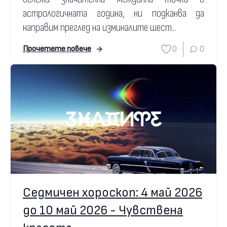
астрологичната година, ни подканва да
направим преглед на изминалите шест...
0
0
Прочетете повече
Седмичен хороскоп: 4 май 2026
до 10 май 2026 - Чувствена