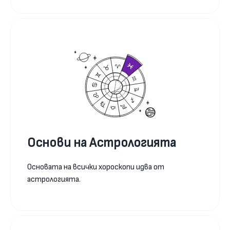
Основи на Астрологията
Основата на всички хороскопи идва от
астрологията.