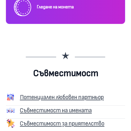
Гледане на монета
Съвместимост
Потенциален любовен партньор
Съвместимост на имената
Съвместимост за приятелство