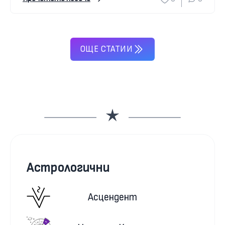
ОЩЕ СТАТИИ
Астрологични
Асцендент