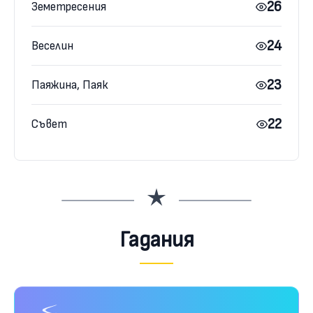
26
Земетресения
24
Веселин
23
Паяжина, Паяк
22
Съвет
Гадания