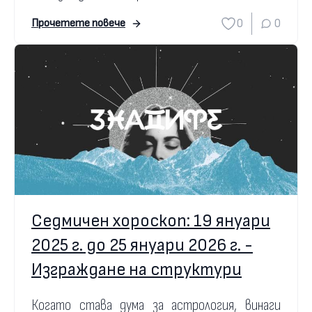
0
0
Прочетете повече
Седмичен хороскоп: 19 януари
2025 г. до 25 януари 2026 г. -
Изграждане на структури
Когато става дума за астрология, винаги