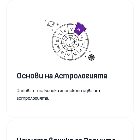
Основи на Астрологията
Основата на всички хороскопи идва от
астрологията.