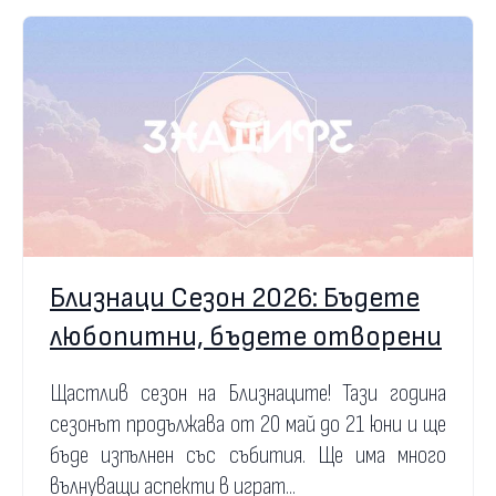
Близнаци Сезон 2026: Бъдете
любопитни, бъдете отворени
Щастлив сезон на Близнаците! Тази година
сезонът продължава от 20 май до 21 юни и ще
бъде изпълнен със събития. Ще има много
вълнуващи аспекти в играт...