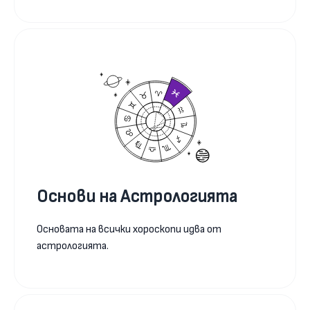
Основи на Астрологията
Основата на всички хороскопи идва от
астрологията.