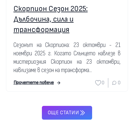
Скорпион Сезон 2025:
Дълбочина, сила и
трансформация
Сезонът на Скорпиона: 23 октомври - 21
ноември 2025 г. Когато Слънцето навлезе в
мистериозния Скорпион на 23 октомври,
навлизаме в сезон на трансформа...
0
0
Прочетете повече
ОЩЕ СТАТИИ