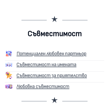
Съвместимост
Потенциален любовен партньор
Съвместимост на имената
Съвместимост за приятелство
Любовна съвместимост