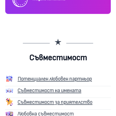
Съвместимост
Потенциален любовен партньор
Съвместимост на имената
Съвместимост за приятелство
Любовна съвместимост