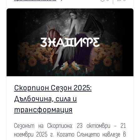
Скорпион Сезон 2025:
Дълбочина, сила и
трансформация
Сезонът на Скорпиона: 23 октомври - 21
ноември 2025 г. Когато Слънцето навлезе в