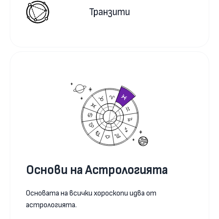
Транзити
Основи на Астрологията
Основата на всички хороскопи идва от
астрологията.