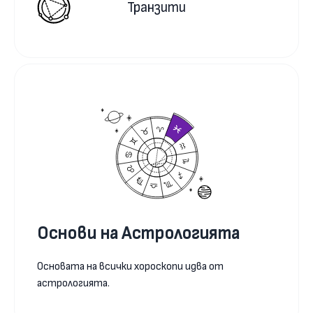
Транзити
Основи на Астрологията
Основата на всички хороскопи идва от
астрологията.