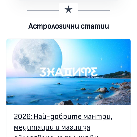
Астрологични статии
2026: Най-добрите мантри,
медитации и магии за