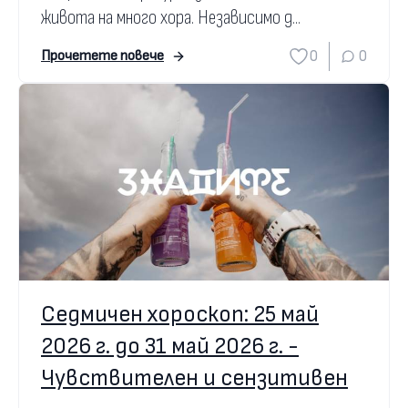
живота на много хора. Независимо д...
0
0
Прочетете повече
Седмичен хороскоп: 25 май
2026 г. до 31 май 2026 г. -
Чувствителен и сензитивен