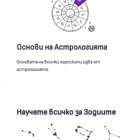
Основи на Астрологията
Основата на всички хороскопи идва от
астрологията.
Научете всичко за Зодиите