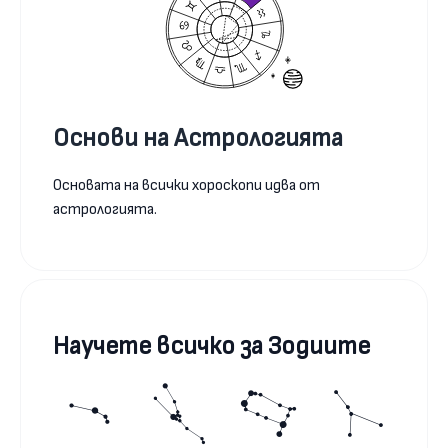
Основи на Астрологията
Основата на всички хороскопи идва от
астрологията.
Научете всичко за Зодиите