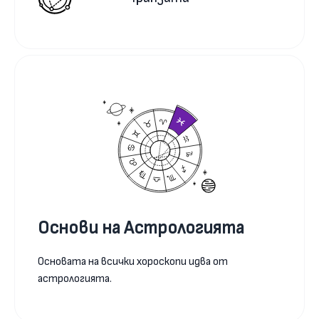
Основи на Астрологията
Основата на всички хороскопи идва от
астрологията.