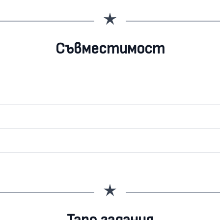
Съвместимост