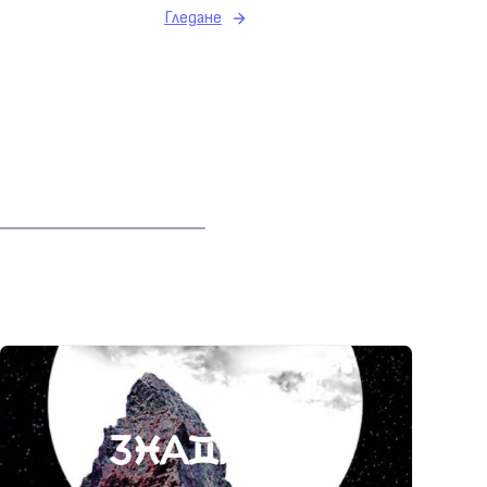
Гледане