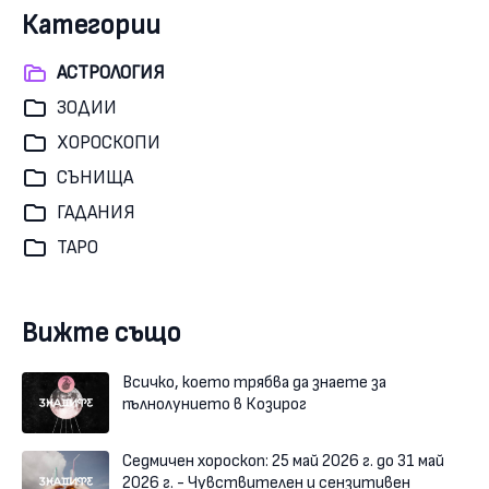
Категории
АСТРОЛОГИЯ
ЗОДИИ
ХОРОСКОПИ
СЪНИЩА
ГАДАНИЯ
ТАРО
Вижте също
Всичко, което трябва да знаете за
пълнолунието в Козирог
Седмичен хороскоп: 25 май 2026 г. до 31 май
2026 г. - Чувствителен и сензитивен