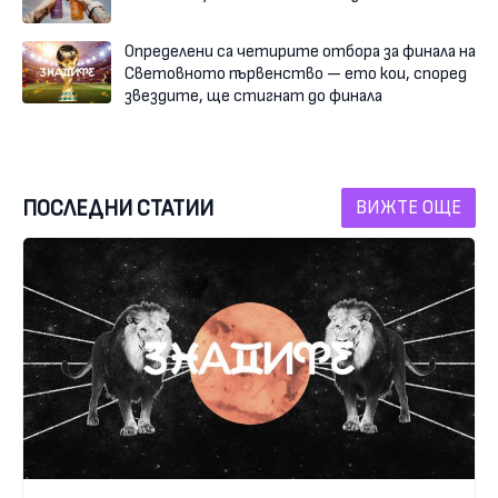
Определени са четирите отбора за финала на
Световното първенство — ето кои, според
звездите, ще стигнат до финала
ПОСЛЕДНИ СТАТИИ
ВИЖТЕ ОЩЕ