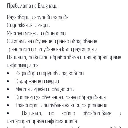
Правилата на Близнаци:
Разговори и групови чатове
Съдържание и медии
Местни мрежи и общности
Системи на обучение и ранно образование
Транспорт и пътуване на къси разстояния
Начинът, по който обработваме и интерпретираме
информацията
Разговори и групови разговори
Съдържание и медии
Местни мрежи и общности
Системи за обучение и ранно образование
Транспорт и пътуване на къси разстояния
Начинът, по който обработваме и
интерпретираме информацията