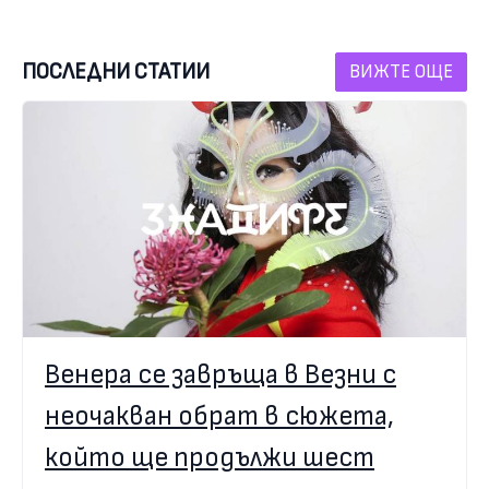
ПОСЛЕДНИ СТАТИИ
ВИЖТЕ ОЩЕ
Венера се завръща в Везни с
неочакван обрат в сюжета,
който ще продължи шест