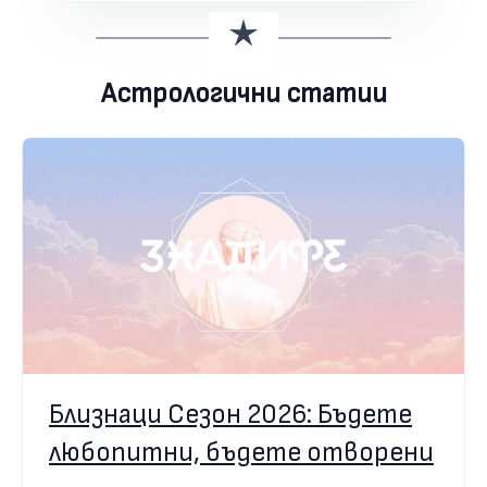
Астрологични статии
Близнаци Сезон 2026: Бъдете
любопитни, бъдете отворени