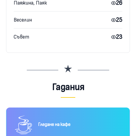
26
Паяжина, Паяк
25
Веселин
23
Съвет
Гадания
Гледане на кафе