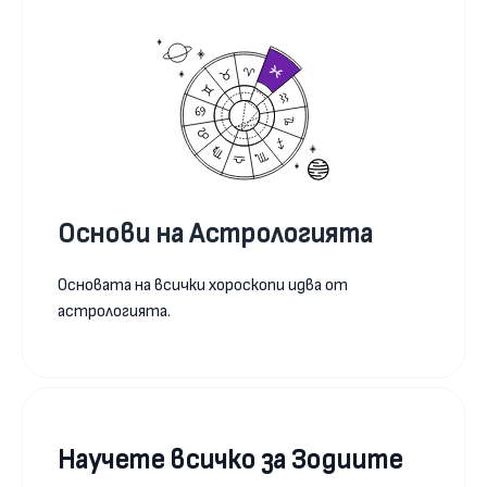
Основи на Астрологията
Основата на всички хороскопи идва от
астрологията.
Научете всичко за Зодиите