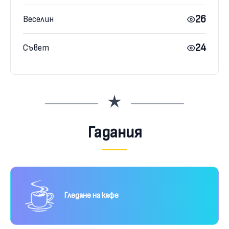
26
Веселин
24
Съвет
Гадания
Гледане на кафе