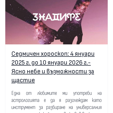
Седмичен хороскоп: 4 януари
2025 г. до 10 януари 2026 г.-
Ясно небе и възможности за
щастие
Една от любимите ми употреби на
астрологията е да я разглеждам като
инструмент за разбиране на универсалния