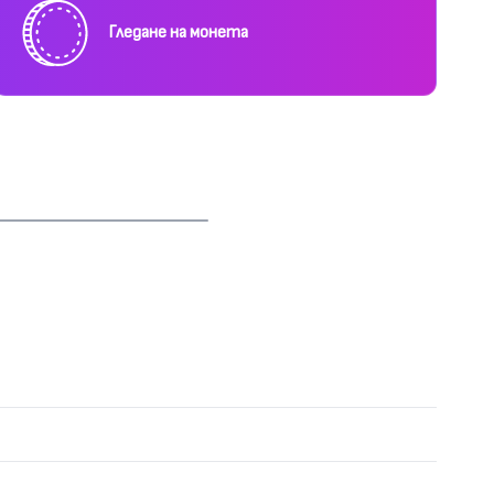
Гледане на монета