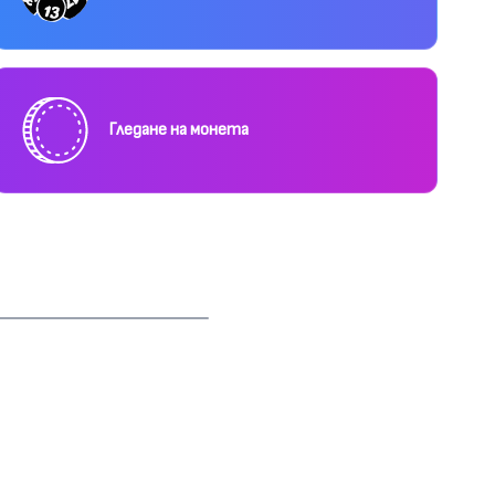
Гледане на монета