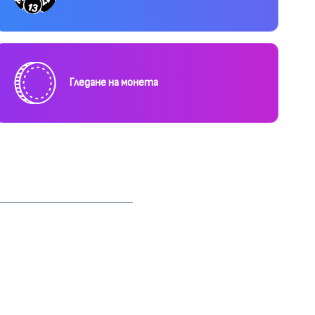
Гледане на монета